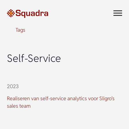
Tags
Self-Service
2023
Realiseren van self-service analytics voor Sligro’s
sales team