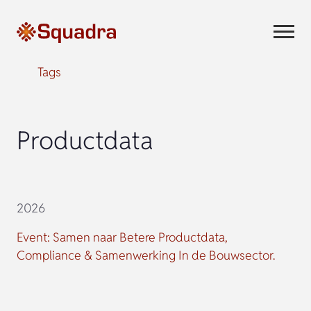
Tags
Productdata
2026
Event: Samen naar Betere Productdata,
Compliance & Samenwerking In de Bouwsector.