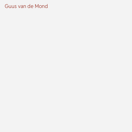
Guus van de Mond