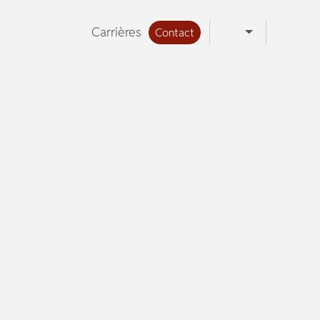
Carrières
Contact