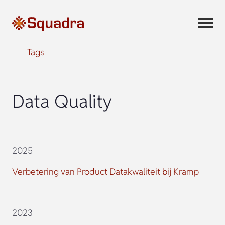
Tags
Data Quality
2025
Verbetering van Product Datakwaliteit bij Kramp
2023