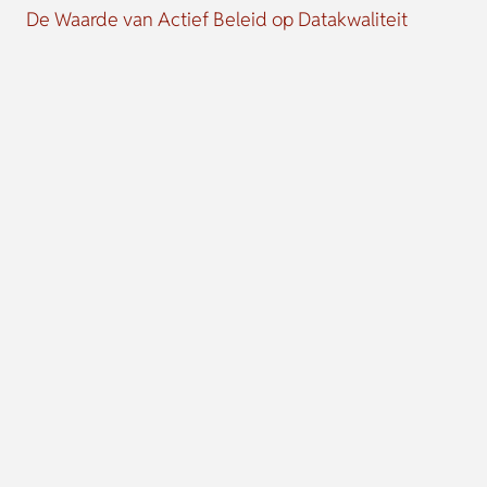
De Waarde van Actief Beleid op Datakwaliteit