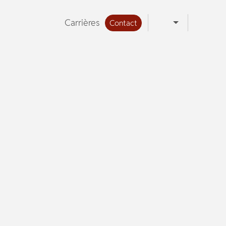
Carrières
Contact