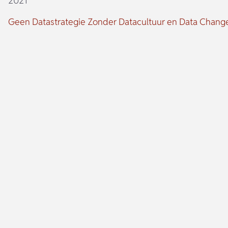
2021
Geen Datastrategie Zonder Datacultuur en Data Chan