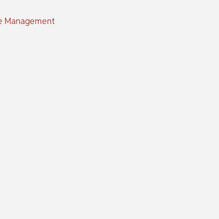
ge Management