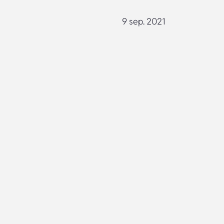
9 sep. 2021