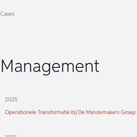
Cases
 Management
2025
Operationele Transformatie bij De Mandemakers Groep