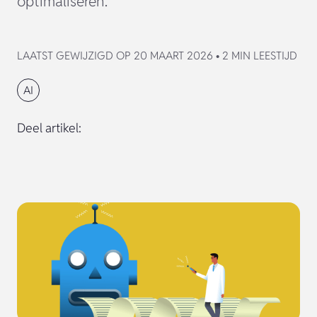
optimaliseren.
LAATST GEWIJZIGD OP 20 MAART 2026 • 2 MIN LEESTIJD
AI
Deel artikel: