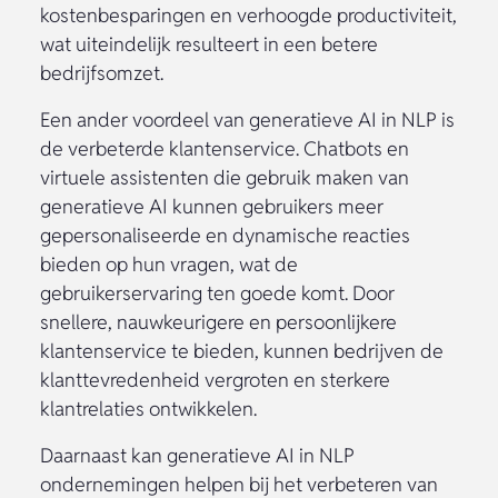
kostenbesparingen en verhoogde productiviteit,
wat uiteindelijk resulteert in een betere
bedrijfsomzet.
Een ander voordeel van generatieve AI in NLP is
de verbeterde klantenservice. Chatbots en
virtuele assistenten die gebruik maken van
generatieve AI kunnen gebruikers meer
gepersonaliseerde en dynamische reacties
bieden op hun vragen, wat de
gebruikerservaring ten goede komt. Door
snellere, nauwkeurigere en persoonlijkere
klantenservice te bieden, kunnen bedrijven de
klanttevredenheid vergroten en sterkere
klantrelaties ontwikkelen.
Daarnaast kan generatieve AI in NLP
ondernemingen helpen bij het verbeteren van