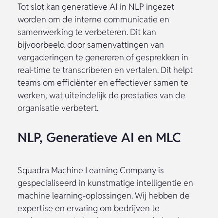
Tot slot kan generatieve AI in NLP ingezet
worden om de interne communicatie en
samenwerking te verbeteren. Dit kan
bijvoorbeeld door samenvattingen van
vergaderingen te genereren of gesprekken in
real-time te transcriberen en vertalen. Dit helpt
teams om efficiënter en effectiever samen te
werken, wat uiteindelijk de prestaties van de
organisatie verbetert.
NLP, Generatieve AI en MLC
Squadra Machine Learning Company is
gespecialiseerd in kunstmatige intelligentie en
machine learning-oplossingen. Wij hebben de
expertise en ervaring om bedrijven te