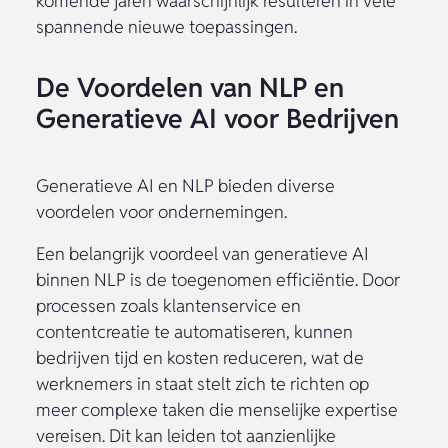
komende jaren waarschijnlijk resulteren in vele
spannende nieuwe toepassingen.
De Voordelen van NLP en
Generatieve AI voor Bedrijven
Generatieve AI en NLP bieden diverse
voordelen voor ondernemingen.
Een belangrijk voordeel van generatieve AI
binnen NLP is de toegenomen efficiëntie. Door
processen zoals klantenservice en
contentcreatie te automatiseren, kunnen
bedrijven tijd en kosten reduceren, wat de
werknemers in staat stelt zich te richten op
meer complexe taken die menselijke expertise
vereisen. Dit kan leiden tot aanzienlijke