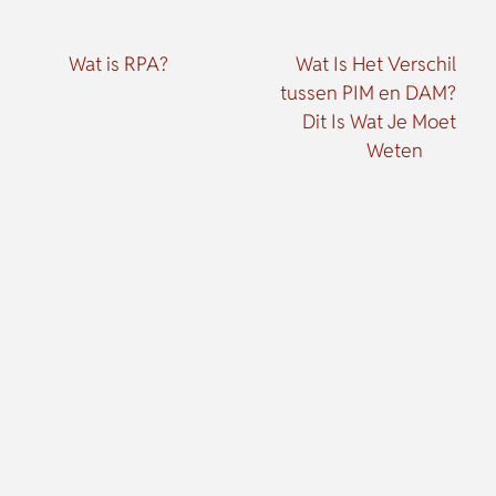
Wat is RPA?
Wat Is Het Verschil
tussen PIM en DAM?
Dit Is Wat Je Moet
Weten