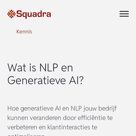
Kennis
Wat is NLP en
Generatieve AI?
Hoe generatieve AI en NLP jouw bedrijf
kunnen veranderen door efficiëntie te
verbeteren en klantinteracties te