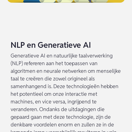
NLP en Generatieve AI
Generatieve AI en natuurlijke taalverwerking
(NLP) refereren aan het toepassen van
algoritmen en neurale netwerken om menselijke
taal te creëren die zowel origineel als
samenhangend is. Deze technologieën hebben
het potentieel om onze interactie met
machines, en vice versa, ingrijpend te
veranderen. Ondanks de uitdagingen die
gepaard gaan met deze technologie, zijn de
denkbare voordelen enorm en zullen ze in de