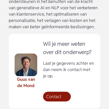
ondersteunen in het benutten van de kracht
van generatieve AI en NLP voor het verbeteren
van klantenservice, het optimaliseren van
personalisatie, het verlagen van kosten en het
maken van beter geïnformeerde beslissingen.
Wil je meer weten
over dit onderwerp?
Laat je gegevens achter en
dan neem ik contact met
je op.
Guus van
de Mond
Contact