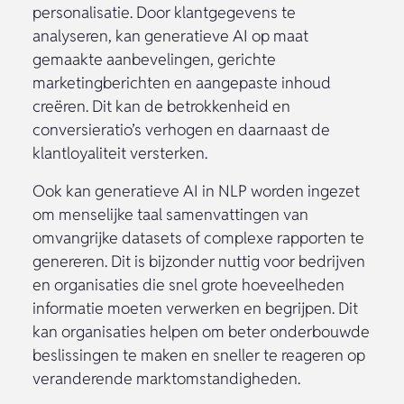
personalisatie. Door klantgegevens te
analyseren, kan generatieve AI op maat
gemaakte aanbevelingen, gerichte
marketingberichten en aangepaste inhoud
creëren. Dit kan de betrokkenheid en
conversieratio’s verhogen en daarnaast de
klantloyaliteit versterken.
Ook kan generatieve AI in NLP worden ingezet
om menselijke taal samenvattingen van
omvangrijke datasets of complexe rapporten te
genereren. Dit is bijzonder nuttig voor bedrijven
en organisaties die snel grote hoeveelheden
informatie moeten verwerken en begrijpen. Dit
kan organisaties helpen om beter onderbouwde
beslissingen te maken en sneller te reageren op
veranderende marktomstandigheden.