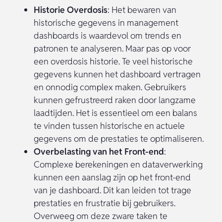
Historie Overdosis
: Het bewaren van
historische gegevens in management
dashboards is waardevol om trends en
patronen te analyseren. Maar pas op voor
een overdosis historie. Te veel historische
gegevens kunnen het dashboard vertragen
en onnodig complex maken. Gebruikers
kunnen gefrustreerd raken door langzame
laadtijden. Het is essentieel om een balans
te vinden tussen historische en actuele
gegevens om de prestaties te optimaliseren.
Overbelasting van het Front-end
:
Complexe berekeningen en dataverwerking
kunnen een aanslag zijn op het front-end
van je dashboard. Dit kan leiden tot trage
prestaties en frustratie bij gebruikers.
Overweeg om deze zware taken te