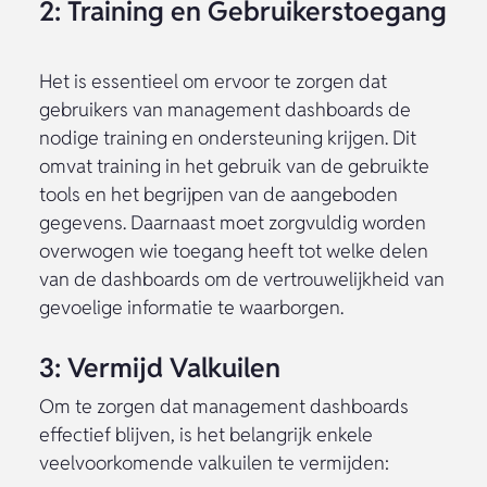
2: Training en Gebruikerstoegang
Het is essentieel om ervoor te zorgen dat
gebruikers van management dashboards de
nodige training en ondersteuning krijgen. Dit
omvat training in het gebruik van de gebruikte
tools en het begrijpen van de aangeboden
gegevens. Daarnaast moet zorgvuldig worden
overwogen wie toegang heeft tot welke delen
van de dashboards om de vertrouwelijkheid van
gevoelige informatie te waarborgen.
3: Vermijd Valkuilen
Om te zorgen dat management dashboards
effectief blijven, is het belangrijk enkele
veelvoorkomende valkuilen te vermijden: