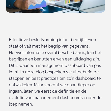
Effectieve besluitvorming in het bedrijfsleven
staat of valt met het begrip van gegevens.
Hoewel informatie overal beschikbaar is, kan het
begrijpen en benutten ervan een uitdaging zijn.
Dit is waar een management dashboard van pas
komt. In deze blog bespreken we uitgebreid de
stappen en best practices om zo’n dashboard te
ontwikkelen. Maar voordat we daar dieper op
ingaan, laten we eerst de definitie en de
evolutie van management dashboards onder de
loep nemen.