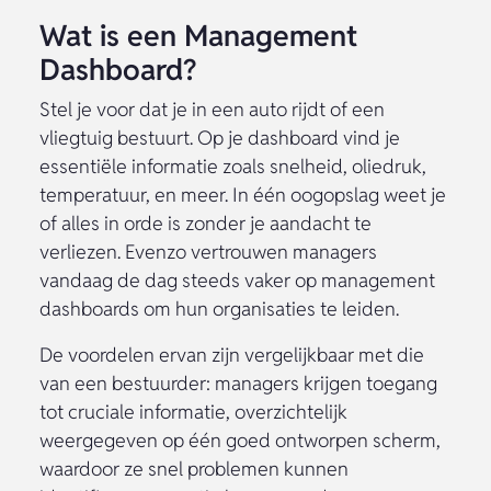
Wat is een Management
Dashboard?
Stel je voor dat je in een auto rijdt of een
vliegtuig bestuurt. Op je dashboard vind je
essentiële informatie zoals snelheid, oliedruk,
temperatuur, en meer. In één oogopslag weet je
of alles in orde is zonder je aandacht te
verliezen. Evenzo vertrouwen managers
vandaag de dag steeds vaker op management
dashboards om hun organisaties te leiden.
De voordelen ervan zijn vergelijkbaar met die
van een bestuurder: managers krijgen toegang
tot cruciale informatie, overzichtelijk
weergegeven op één goed ontworpen scherm,
waardoor ze snel problemen kunnen