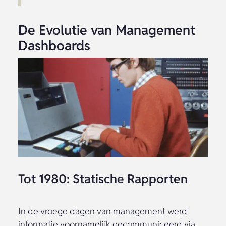
De Evolutie van Management
Dashboards
Tot 1980: Statische Rapporten
In de vroege dagen van management werd
informatie voornamelijk gecommuniceerd via