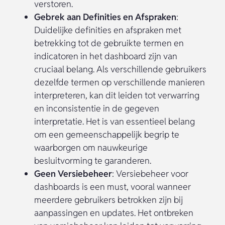
verstoren.
Gebrek aan Definities en Afspraken
:
Duidelijke definities en afspraken met
betrekking tot de gebruikte termen en
indicatoren in het dashboard zijn van
cruciaal belang. Als verschillende gebruikers
dezelfde termen op verschillende manieren
interpreteren, kan dit leiden tot verwarring
en inconsistentie in de gegeven
interpretatie. Het is van essentieel belang
om een gemeenschappelijk begrip te
waarborgen om nauwkeurige
besluitvorming te garanderen.
Geen Versiebeheer
: Versiebeheer voor
dashboards is een must, vooral wanneer
meerdere gebruikers betrokken zijn bij
aanpassingen en updates. Het ontbreken