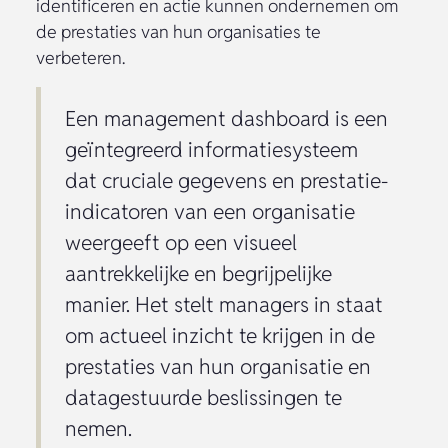
identificeren en actie kunnen ondernemen om
de prestaties van hun organisaties te
verbeteren.
Een management dashboard is een
geïntegreerd informatiesysteem
dat cruciale gegevens en prestatie-
indicatoren van een organisatie
weergeeft op een visueel
aantrekkelijke en begrijpelijke
manier. Het stelt managers in staat
om actueel inzicht te krijgen in de
prestaties van hun organisatie en
datagestuurde beslissingen te
nemen.