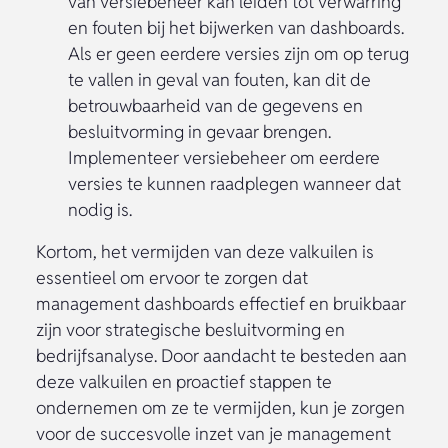
van versiebeheer kan leiden tot verwarring
en fouten bij het bijwerken van dashboards.
Als er geen eerdere versies zijn om op terug
te vallen in geval van fouten, kan dit de
betrouwbaarheid van de gegevens en
besluitvorming in gevaar brengen.
Implementeer versiebeheer om eerdere
versies te kunnen raadplegen wanneer dat
nodig is.
Kortom, het vermijden van deze valkuilen is
essentieel om ervoor te zorgen dat
management dashboards effectief en bruikbaar
zijn voor strategische besluitvorming en
bedrijfsanalyse. Door aandacht te besteden aan
deze valkuilen en proactief stappen te
ondernemen om ze te vermijden, kun je zorgen
voor de succesvolle inzet van je management