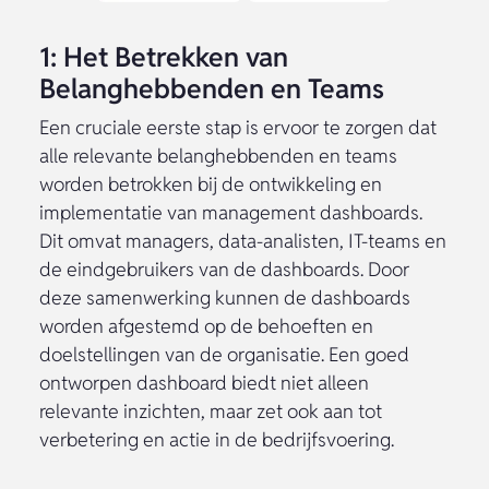
1: Het Betrekken van
Belanghebbenden en Teams
Een cruciale eerste stap is ervoor te zorgen dat
alle relevante belanghebbenden en teams
worden betrokken bij de ontwikkeling en
implementatie van management dashboards.
Dit omvat managers, data-analisten, IT-teams en
de eindgebruikers van de dashboards. Door
deze samenwerking kunnen de dashboards
worden afgestemd op de behoeften en
doelstellingen van de organisatie. Een goed
ontworpen dashboard biedt niet alleen
relevante inzichten, maar zet ook aan tot
verbetering en actie in de bedrijfsvoering.