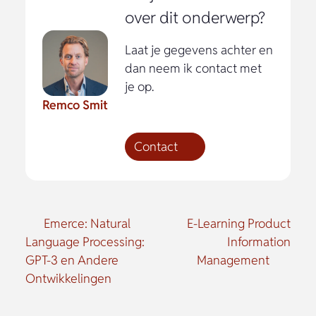
over dit onderwerp?
Laat je gegevens achter en
dan neem ik contact met
je op.
Remco Smit
Contact
Emerce: Natural
E-Learning Product
Language Processing:
Information
GPT-3 en Andere
Management
Ontwikkelingen