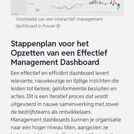
Voorbeeld van een interactief management
dashboard in Power BI
Stappenplan voor het
Opzetten van een Effectief
Management Dashboard
Een effectief en efficiënt dashboard levert
relevante, nauwkeurige en tijdige inzichten die
leiden tot betere, geïnformeerde besluiten en
acties. Dit is een iteratief proces dat wordt
uitgevoerd in nauwe samenwerking met zowel
de bedrijfsteams als ontwikkelaars.
Management dashboards kunnen je organisatie
naar een hoger niveau tillen, aangezien ze