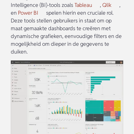
Intelligence (BI)-tools zoals
Tableau
,
Qlik
,
en
Power BI
spelen hierin een cruciale rol.
Deze tools stellen gebruikers in staat om op
maat gemaakte dashboards te creëren met
dynamische grafieken, eenvoudige filters en de
mogelijkheid om dieper in de gegevens te
duiken.