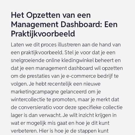
Het Opzetten van een
Management Dashboard: Een
Praktijkvoorbeeld
Laten we dit proces illustreren aan de hand van
een praktijkvoorbeeld. Stel je voor dat je een
snelgroeiende online kledingwinkel beheert en
dat je een management dashboard wil opzetten
om de prestaties van je e-commerce bedrijf te
volgen. Je hebt recentelijk een nieuwe
marketingcampagne gelanceerd om je
wintercollectie te promoten, maar je merkt dat
de conversieratio voor deze specifieke collectie
lager is dan verwacht. Je wilt inzicht krijgen in
wat er mogelijk mis gaat en hoe je dit kunt
verbeteren. Hier is hoe je de stappen kunt