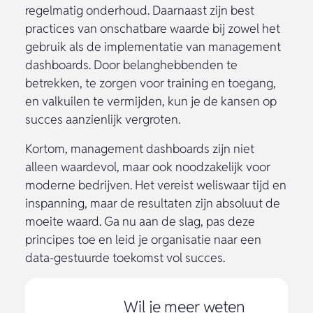
regelmatig onderhoud. Daarnaast zijn best
practices van onschatbare waarde bij zowel het
gebruik als de implementatie van management
dashboards. Door belanghebbenden te
betrekken, te zorgen voor training en toegang,
en valkuilen te vermijden, kun je de kansen op
succes aanzienlijk vergroten.
Kortom, management dashboards zijn niet
alleen waardevol, maar ook noodzakelijk voor
moderne bedrijven. Het vereist weliswaar tijd en
inspanning, maar de resultaten zijn absoluut de
moeite waard. Ga nu aan de slag, pas deze
principes toe en leid je organisatie naar een
data-gestuurde toekomst vol succes.
Wil je meer weten