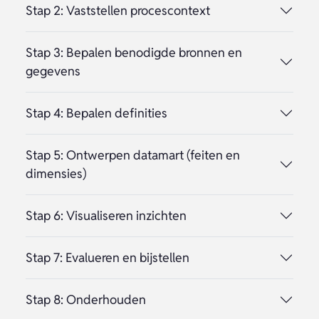
Stap 2: Vaststellen procescontext
Stap 3: Bepalen benodigde bronnen en
gegevens
Stap 4: Bepalen definities
Stap 5: Ontwerpen datamart (feiten en
dimensies)
Stap 6: Visualiseren inzichten
Stap 7: Evalueren en bijstellen
Stap 8: Onderhouden