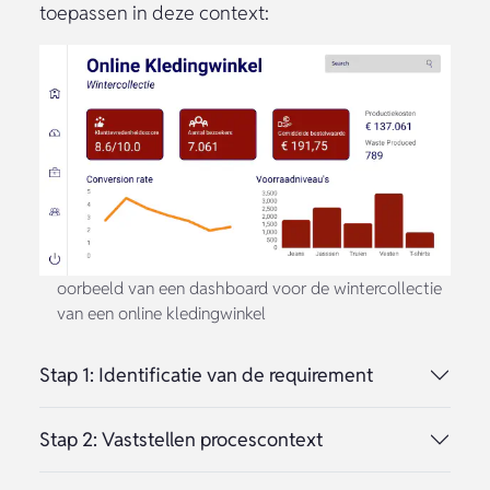
toepassen in deze context:
oorbeeld van een dashboard voor de wintercollectie
van een online kledingwinkel
Stap 1: Identificatie van de requirement
Stap 2: Vaststellen procescontext