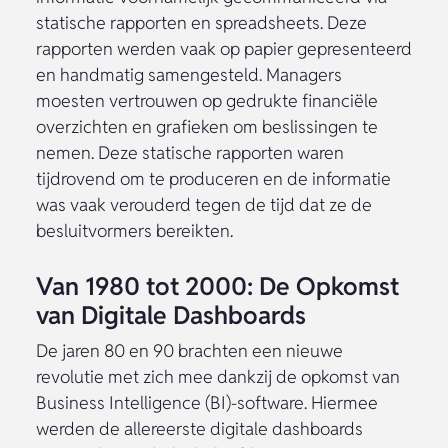
statische rapporten en spreadsheets. Deze
rapporten werden vaak op papier gepresenteerd
en handmatig samengesteld. Managers
moesten vertrouwen op gedrukte financiële
overzichten en grafieken om beslissingen te
nemen. Deze statische rapporten waren
tijdrovend om te produceren en de informatie
was vaak verouderd tegen de tijd dat ze de
besluitvormers bereikten.
Van 1980 tot 2000: De Opkomst
van Digitale Dashboards
De jaren 80 en 90 brachten een nieuwe
revolutie met zich mee dankzij de opkomst van
Business Intelligence (BI)-software. Hiermee
werden de allereerste digitale dashboards