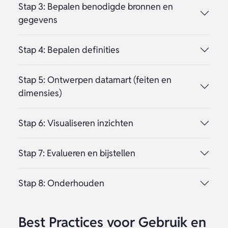
Stap 3: Bepalen benodigde bronnen en
gegevens
Stap 4: Bepalen definities
Stap 5: Ontwerpen datamart (feiten en
dimensies)
Stap 6: Visualiseren inzichten
Stap 7: Evalueren en bijstellen
Stap 8: Onderhouden
Best Practices voor Gebruik en