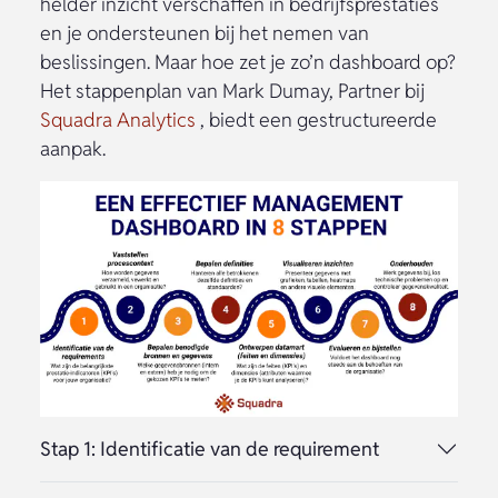
helder inzicht verschaffen in bedrijfsprestaties
en je ondersteunen bij het nemen van
beslissingen. Maar hoe zet je zo’n dashboard op?
Het stappenplan van Mark Dumay, Partner bij
Squadra Analytics
, biedt een gestructureerde
aanpak.
Stap 1: Identificatie van de requirement