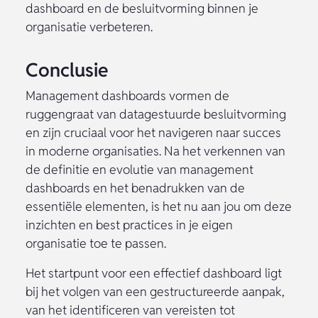
dashboard en de besluitvorming binnen je
organisatie verbeteren.
Conclusie
Management dashboards vormen de
ruggengraat van datagestuurde besluitvorming
en zijn cruciaal voor het navigeren naar succes
in moderne organisaties. Na het verkennen van
de definitie en evolutie van management
dashboards en het benadrukken van de
essentiële elementen, is het nu aan jou om deze
inzichten en best practices in je eigen
organisatie toe te passen.
Het startpunt voor een effectief dashboard ligt
bij het volgen van een gestructureerde aanpak,
van het identificeren van vereisten tot