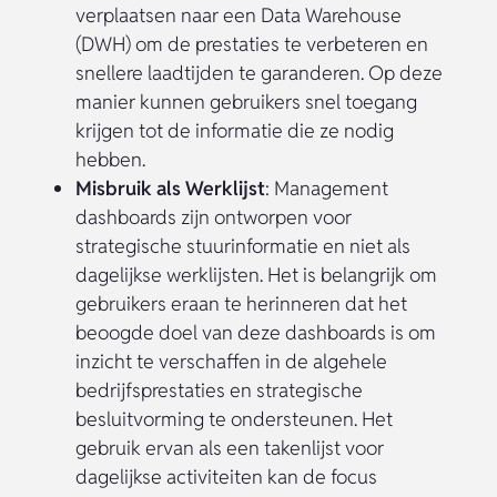
verplaatsen naar een Data Warehouse
(DWH) om de prestaties te verbeteren en
snellere laadtijden te garanderen. Op deze
manier kunnen gebruikers snel toegang
krijgen tot de informatie die ze nodig
hebben.
Misbruik als Werklijst
: Management
dashboards zijn ontworpen voor
strategische stuurinformatie en niet als
dagelijkse werklijsten. Het is belangrijk om
gebruikers eraan te herinneren dat het
beoogde doel van deze dashboards is om
inzicht te verschaffen in de algehele
bedrijfsprestaties en strategische
besluitvorming te ondersteunen. Het
gebruik ervan als een takenlijst voor
dagelijkse activiteiten kan de focus