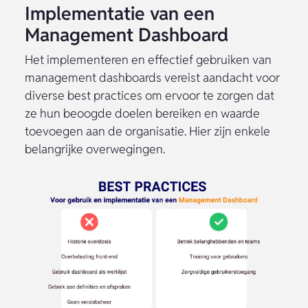
Implementatie van een
Management Dashboard
Het implementeren en effectief gebruiken van
management dashboards vereist aandacht voor
diverse best practices om ervoor te zorgen dat
ze hun beoogde doelen bereiken en waarde
toevoegen aan de organisatie. Hier zijn enkele
belangrijke overwegingen.