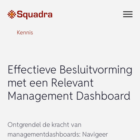
Kennis
Effectieve Besluitvorming
met een Relevant
Management Dashboard
Ontgrendel de kracht van
managementdashboards: Navigeer