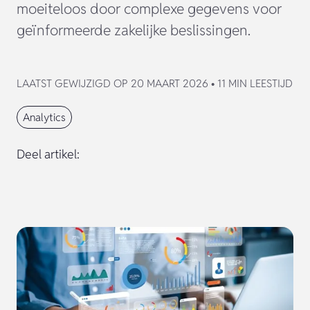
moeiteloos door complexe gegevens voor
geïnformeerde zakelijke beslissingen.
LAATST GEWIJZIGD OP 20 MAART 2026 • 11 MIN LEESTIJD
Analytics
Deel artikel: