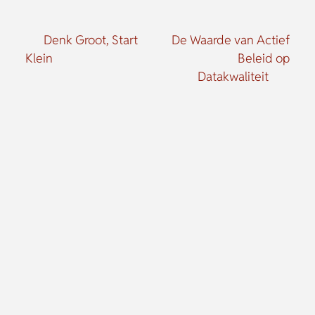
Denk Groot, Start
De Waarde van Actief
Klein
Beleid op
Datakwaliteit