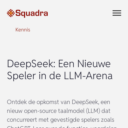
Kennis
DeepSeek: Een Nieuwe
Speler in de LLM-Arena
Ontdek de opkomst van DeepSeek, een
nieuw open-source taalmodel (LLM) dat
concurreert met gevestigde spelers zoals