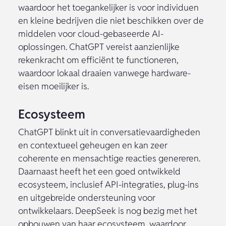
waardoor het toegankelijker is voor individuen
en kleine bedrijven die niet beschikken over de
middelen voor cloud-gebaseerde AI-
oplossingen. ChatGPT vereist aanzienlijke
rekenkracht om efficiënt te functioneren,
waardoor lokaal draaien vanwege hardware-
eisen moeilijker is.
Ecosysteem
ChatGPT blinkt uit in conversatievaardigheden
en contextueel geheugen en kan zeer
coherente en mensachtige reacties genereren.
Daarnaast heeft het een goed ontwikkeld
ecosysteem, inclusief API-integraties, plug-ins
en uitgebreide ondersteuning voor
ontwikkelaars. DeepSeek is nog bezig met het
opbouwen van haar ecosysteem, waardoor