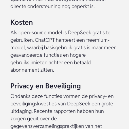
directe ondersteuning nog beperkt is.
Kosten
Als open-source model is DeepSeek gratis te
gebruiken. ChatGPT hanteert een freemium-
model, waarbij basisgebruik gratis is maar meer
geavanceerde functies en hogere
gebruikslimieten achter een betaald
abonnement zitten.
Privacy en Beveiliging
Ondanks deze functies vormen de privacy- en
beveiligingskwesties van DeepSeek een grote
uitdaging. Recente rapporten hebben hun
zorgen geuit over de
gegevensverzamelingspraktijken van het