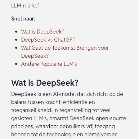
LLM-markt?
Snel naar:
Wat is DeepSeek?
DeepSeek vs ChatGPT
Wat Gaat de Toekomst Brengen voor
DeepSeek?
Andere Populaire LLM’s
Wat is DeepSeek?
DeepSeek is een AI-model dat zich richt op de
balans tussen kracht, efficiëntie en
toegankelijkheid. In tegenstelling tot veel
gesloten LLM’s, omarmt DeepSeek open-source
principes, waardoor gebruikers vrij toegang
hebben tot de technologie en hierop verder