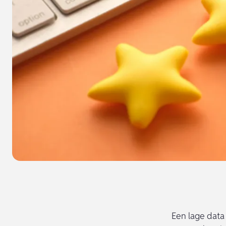
Een lage data 