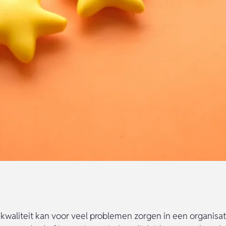
kwaliteit kan voor veel problemen zorgen in een organisati