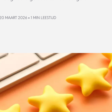
0 MAART 2026 • 1 MIN LEESTIJD