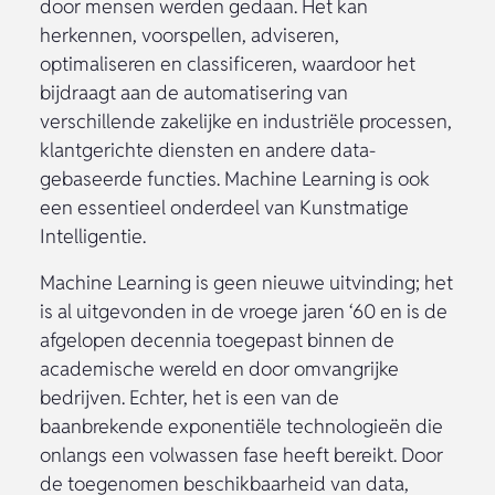
door mensen werden gedaan. Het kan
herkennen, voorspellen, adviseren,
optimaliseren en classificeren, waardoor het
bijdraagt aan de automatisering van
verschillende zakelijke en industriële processen,
klantgerichte diensten en andere data-
gebaseerde functies. Machine Learning is ook
een essentieel onderdeel van Kunstmatige
Intelligentie.
Machine Learning is geen nieuwe uitvinding; het
is al uitgevonden in de vroege jaren ‘60 en is de
afgelopen decennia toegepast binnen de
academische wereld en door omvangrijke
bedrijven. Echter, het is een van de
baanbrekende exponentiële technologieën die
onlangs een volwassen fase heeft bereikt. Door
de toegenomen beschikbaarheid van data,