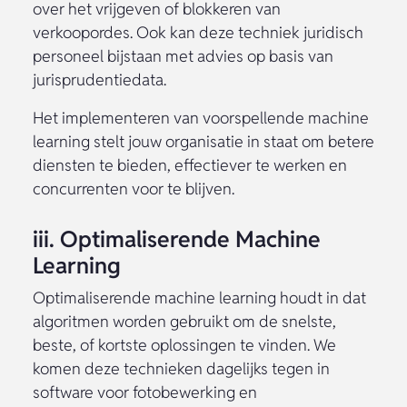
over het vrijgeven of blokkeren van
verkoopordes. Ook kan deze techniek juridisch
personeel bijstaan met advies op basis van
jurisprudentiedata.
Het implementeren van voorspellende machine
learning stelt jouw organisatie in staat om betere
diensten te bieden, effectiever te werken en
concurrenten voor te blijven.
iii. Optimaliserende Machine
Learning
Optimaliserende machine learning houdt in dat
algoritmen worden gebruikt om de snelste,
beste, of kortste oplossingen te vinden. We
komen deze technieken dagelijks tegen in
software voor fotobewerking en