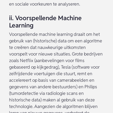
en sociale voorkeuren te analyseren.
ii. Voorspellende Machine
Learning
Voorspellende machine learning draait om het
gebruik van (historische) data om een algoritme
te creëren dat nauwkeurige uitkomsten
voorspelt voor nieuwe situaties. Grote bedrijven
zoals Netflix (aanbevelingen voor films
gebaseerd op kijkgedrag), Tesla (software voor
zelfrijdende voertuigen die stuurt, remt en
accelereert op basis van camerabeelden en
gegevens van andere bestuurders) en Philips
(tumordetectie via radiologie scans en
historische data) maken al gebruik van deze
technologie. Aangezien de algoritmen blijven
leren van nieuwe gegevens, verbetert de