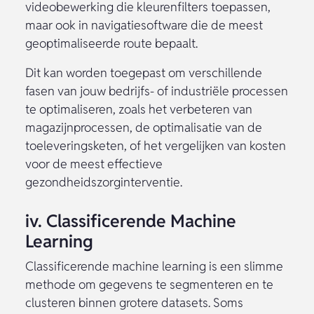
videobewerking die kleurenfilters toepassen,
maar ook in navigatiesoftware die de meest
geoptimaliseerde route bepaalt.
Dit kan worden toegepast om verschillende
fasen van jouw bedrijfs- of industriële processen
te optimaliseren, zoals het verbeteren van
magazijnprocessen, de optimalisatie van de
toeleveringsketen, of het vergelijken van kosten
voor de meest effectieve
gezondheidszorginterventie.
iv. Classificerende Machine
Learning
Classificerende machine learning is een slimme
methode om gegevens te segmenteren en te
clusteren binnen grotere datasets. Soms