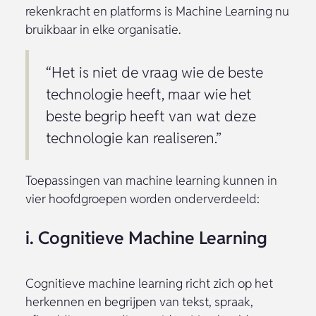
rekenkracht en platforms is Machine Learning nu
bruikbaar in elke organisatie.
“Het is niet de vraag wie de beste
technologie heeft, maar wie het
beste begrip heeft van wat deze
technologie kan realiseren.”
Toepassingen van machine learning kunnen in
vier hoofdgroepen worden onderverdeeld:
i. Cognitieve Machine Learning
Cognitieve machine learning richt zich op het
herkennen en begrijpen van tekst, spraak,