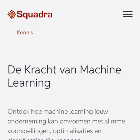
Kennis
De Kracht van Machine
Learning
Ontdek hoe machine learning jouw
onderneming kan omvormen met slimme
voorspellingen, optimalisaties en