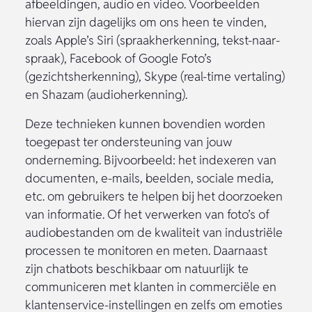
afbeeldingen, audio en video. Voorbeelden
hiervan zijn dagelijks om ons heen te vinden,
zoals Apple’s Siri (spraakherkenning, tekst-naar-
spraak), Facebook of Google Foto’s
(gezichtsherkenning), Skype (real-time vertaling)
en Shazam (audioherkenning).
Deze technieken kunnen bovendien worden
toegepast ter ondersteuning van jouw
onderneming. Bijvoorbeeld: het indexeren van
documenten, e-mails, beelden, sociale media,
etc. om gebruikers te helpen bij het doorzoeken
van informatie. Of het verwerken van foto’s of
audiobestanden om de kwaliteit van industriële
processen te monitoren en meten. Daarnaast
zijn chatbots beschikbaar om natuurlijk te
communiceren met klanten in commerciële en
klantenservice-instellingen en zelfs om emoties