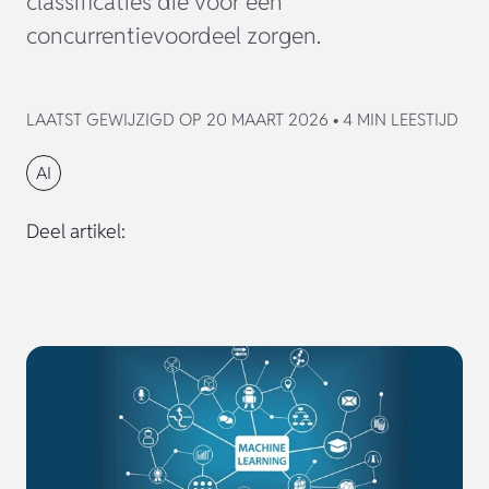
classificaties die voor een
concurrentievoordeel zorgen.
LAATST GEWIJZIGD OP 20 MAART 2026 • 4 MIN LEESTIJD
AI
Deel artikel: