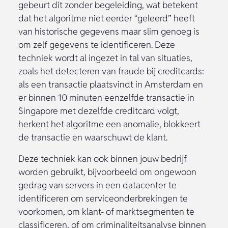
gebeurt dit zonder begeleiding, wat betekent
dat het algoritme niet eerder “geleerd” heeft
van historische gegevens maar slim genoeg is
om zelf gegevens te identificeren. Deze
techniek wordt al ingezet in tal van situaties,
zoals het detecteren van fraude bij creditcards:
als een transactie plaatsvindt in Amsterdam en
er binnen 10 minuten eenzelfde transactie in
Singapore met dezelfde creditcard volgt,
herkent het algoritme een anomalie, blokkeert
de transactie en waarschuwt de klant.
Deze techniek kan ook binnen jouw bedrijf
worden gebruikt, bijvoorbeeld om ongewoon
gedrag van servers in een datacenter te
identificeren om serviceonderbrekingen te
voorkomen, om klant- of marktsegmenten te
classificeren, of om criminaliteitsanalyse binnen