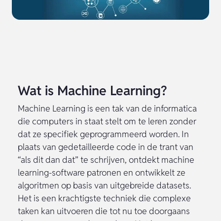
Wat is Machine Learning?
Machine Learning is een tak van de informatica
die computers in staat stelt om te leren zonder
dat ze specifiek geprogrammeerd worden. In
plaats van gedetailleerde code in de trant van
“als dit dan dat” te schrijven, ontdekt machine
learning-software patronen en ontwikkelt ze
algoritmen op basis van uitgebreide datasets.
Het is een krachtigste techniek die complexe
taken kan uitvoeren die tot nu toe doorgaans