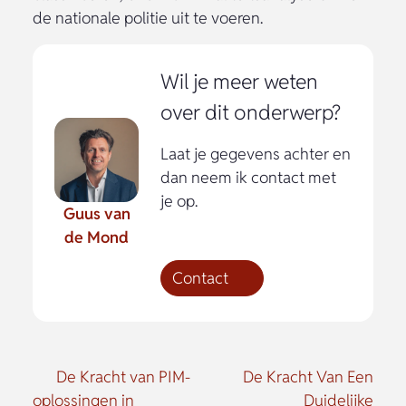
de nationale politie uit te voeren.
Wil je meer weten
over dit onderwerp?
Laat je gegevens achter en
dan neem ik contact met
je op.
Guus van
de Mond
Contact
De Kracht van PIM-
De Kracht Van Een
oplossingen in
Duidelijke