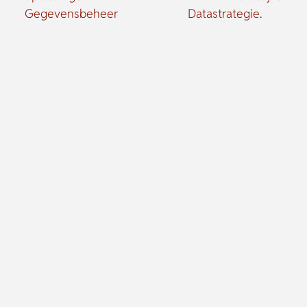
Gegevensbeheer
Datastrategie.