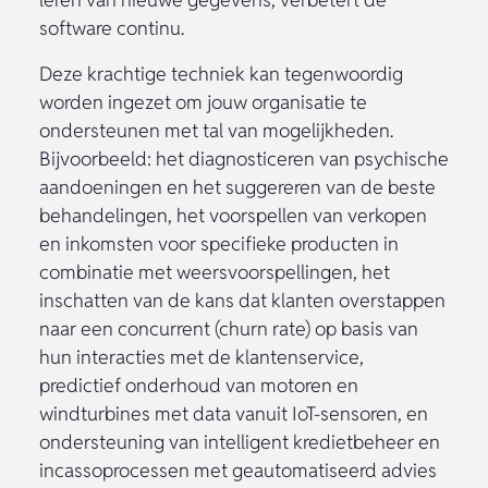
software continu.
Deze krachtige techniek kan tegenwoordig
worden ingezet om jouw organisatie te
ondersteunen met tal van mogelijkheden.
Bijvoorbeeld: het diagnosticeren van psychische
aandoeningen en het suggereren van de beste
behandelingen, het voorspellen van verkopen
en inkomsten voor specifieke producten in
combinatie met weersvoorspellingen, het
inschatten van de kans dat klanten overstappen
naar een concurrent (churn rate) op basis van
hun interacties met de klantenservice,
predictief onderhoud van motoren en
windturbines met data vanuit IoT-sensoren, en
ondersteuning van intelligent kredietbeheer en
incassoprocessen met geautomatiseerd advies