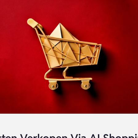
ten Verkopen Via AI Shopp