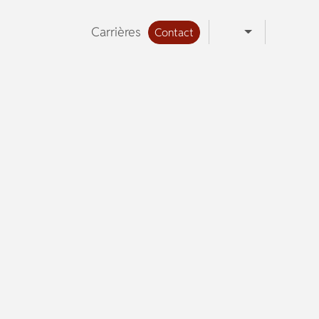
Carrières
Contact