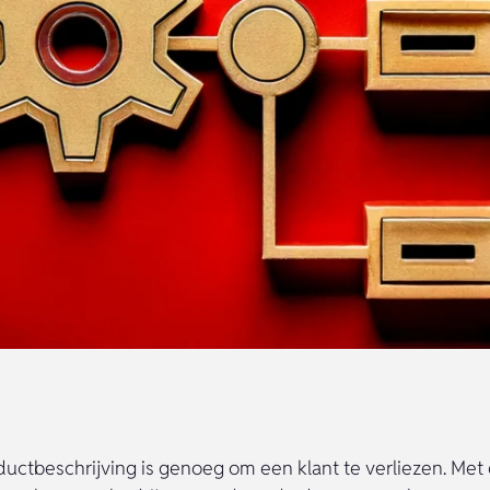
ductbeschrijving is genoeg om een klant te verliezen. Met