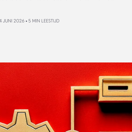
 JUNI 2026 • 5 MIN LEESTIJD