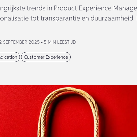
ngrijkste trends in Product Experience Manag
nalisatie tot transparantie en duurzaamheid. 
 SEPTEMBER 2025 • 5 MIN LEESTIJD
dication
Customer Experience