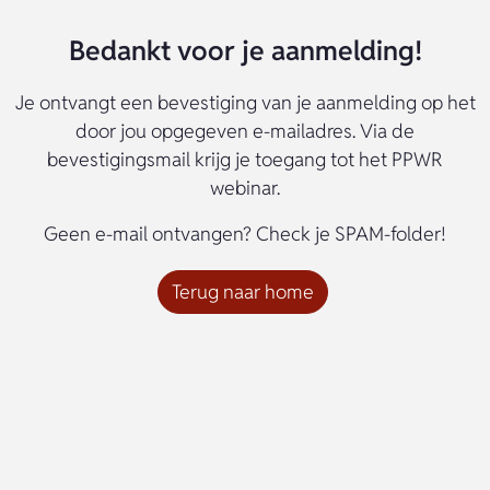
Bedankt voor je aanmelding!
Je ontvangt een bevestiging van je aanmelding op het
door jou opgegeven e-mailadres. Via de
bevestigingsmail krijg je toegang tot het PPWR
webinar.
Geen e-mail ontvangen? Check je SPAM-folder!
Terug naar home