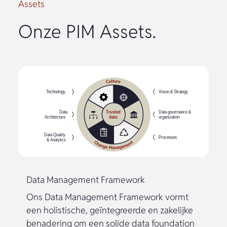
Assets
Onze PIM Assets.
Data Management Framework
Ons Data Management Framework vormt
een holistische, geïntegreerde en zakelijke
benadering om een solide data foundation