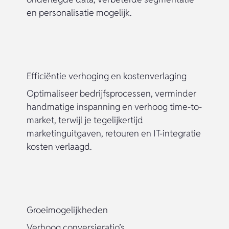
en personalisatie mogelijk.
Efficiëntie verhoging en kostenverlaging
Optimaliseer bedrijfsprocessen, verminder
handmatige inspanning en verhoog time-to-
market, terwijl je tegelijkertijd
marketinguitgaven, retouren en IT-integratie
kosten verlaagd.
Groeimogelijkheden
Verhoog conversieratio’s,