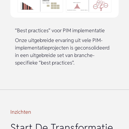
“Best practices” voor PIM implementatie
Onze uitgebreide ervaring uit vele PIM-
implementatieprojecten is geconsolideerd
in een uitgebreide set van branche-
specifieke “best practices”.
Inzichten
Start De Transformatie