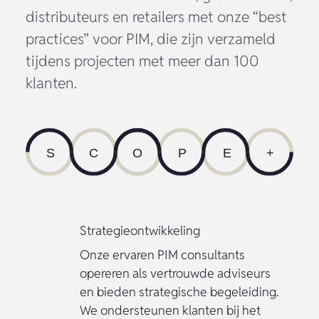
distributeurs en retailers met onze “best
practices” voor PIM, die zijn verzameld
tijdens projecten met meer dan 100
klanten.
Strategieontwikkeling
Onze ervaren PIM consultants
opereren als vertrouwde adviseurs
en bieden strategische begeleiding.
We ondersteunen klanten bij het