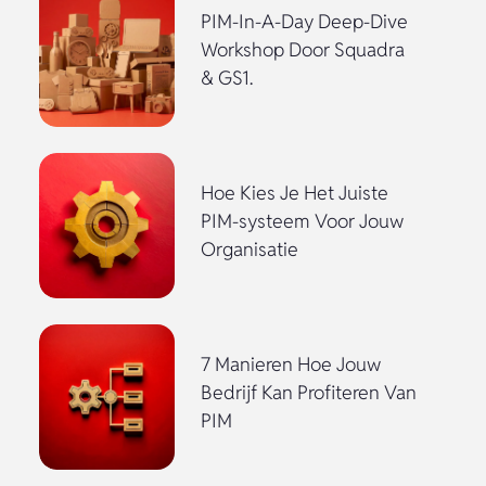
PIM-In-A-Day Deep-Dive
Workshop Door Squadra
& GS1.
Hoe Kies Je Het Juiste
PIM-systeem Voor Jouw
Organisatie
7 Manieren Hoe Jouw
Bedrijf Kan Profiteren Van
PIM