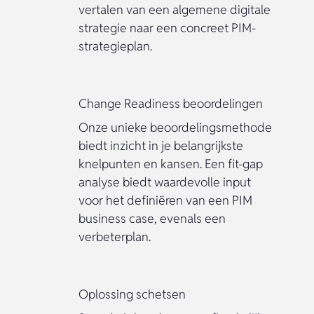
vertalen van een algemene digitale
strategie naar een concreet PIM-
strategieplan.
Change Readiness beoordelingen
Onze unieke beoordelingsmethode
biedt inzicht in je belangrijkste
knelpunten en kansen. Een fit-gap
analyse biedt waardevolle input
voor het definiëren van een PIM
business case, evenals een
verbeterplan.
Oplossing schetsen