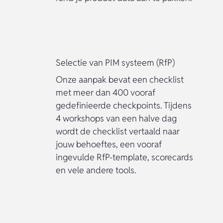
Selectie van PIM systeem (RfP)
Onze aanpak bevat een checklist
met meer dan 400 vooraf
gedefinieerde checkpoints. Tijdens
4 workshops van een halve dag
wordt de checklist vertaald naar
jouw behoeftes, een vooraf
ingevulde RfP-template, scorecards
en vele andere tools.