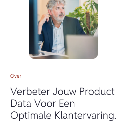
Over
Verbeter Jouw Product
Data Voor Een
Optimale Klantervaring.