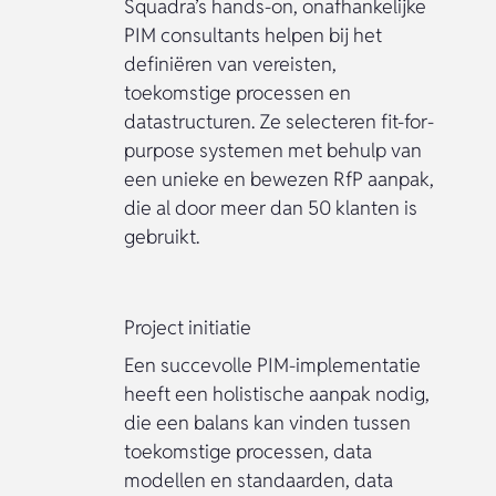
Squadra’s hands-on, onafhankelijke
PIM consultants helpen bij het
definiëren van vereisten,
toekomstige processen en
datastructuren. Ze selecteren fit-for-
purpose systemen met behulp van
een unieke en bewezen RfP aanpak,
die al door meer dan 50 klanten is
gebruikt.
Project initiatie
Een succevolle PIM-implementatie
heeft een holistische aanpak nodig,
die een balans kan vinden tussen
toekomstige processen, data
modellen en standaarden, data