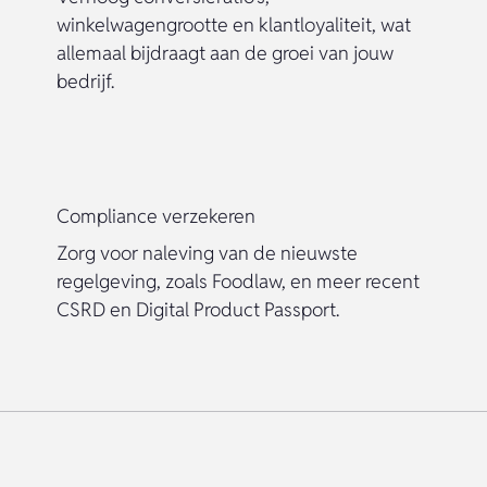
winkelwagengrootte en klantloyaliteit, wat
allemaal bijdraagt aan de groei van jouw
bedrijf.
Compliance verzekeren
Zorg voor naleving van de nieuwste
regelgeving, zoals Foodlaw, en meer recent
CSRD en Digital Product Passport.