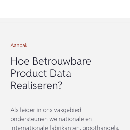
Aanpak
Hoe Betrouwbare
Product Data
Realiseren?
Als leider in ons vakgebied
ondersteunen we nationale en
internationale fabrikanten, groothandels,