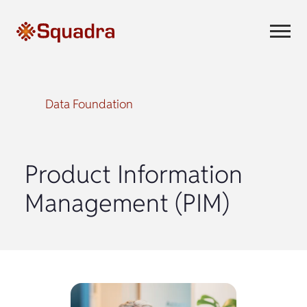
Data Foundation
Product Information
Management (PIM)