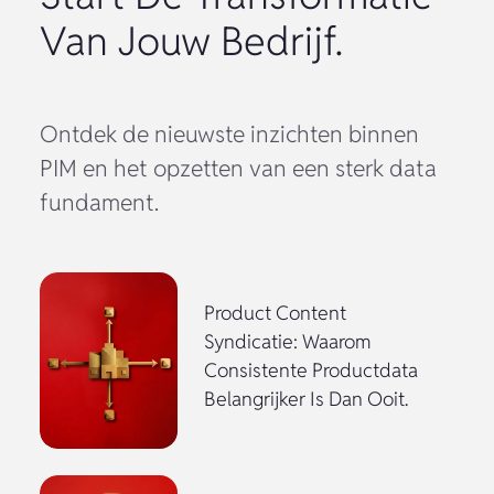
Van Jouw Bedrijf.
Ontdek de nieuwste inzichten binnen
PIM en het opzetten van een sterk data
fundament.
Product Content
Syndicatie: Waarom
Consistente Productdata
Belangrijker Is Dan Ooit.