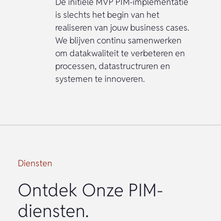
De initiële MVP PIM-implementatie
is slechts het begin van het
realiseren van jouw business cases.
We blijven continu samenwerken
om datakwaliteit te verbeteren en
processen, datastructruren en
systemen te innoveren.
Diensten
Ontdek Onze PIM-
diensten.