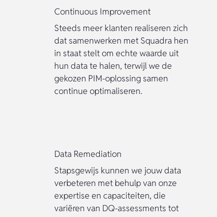
Continuous Improvement
Steeds meer klanten realiseren zich
dat samenwerken met Squadra hen
in staat stelt om echte waarde uit
hun data te halen, terwijl we de
gekozen PIM-oplossing samen
continue optimaliseren.
Data Remediation
Stapsgewijs kunnen we jouw data
verbeteren met behulp van onze
expertise en capaciteiten, die
variëren van DQ-assessments tot