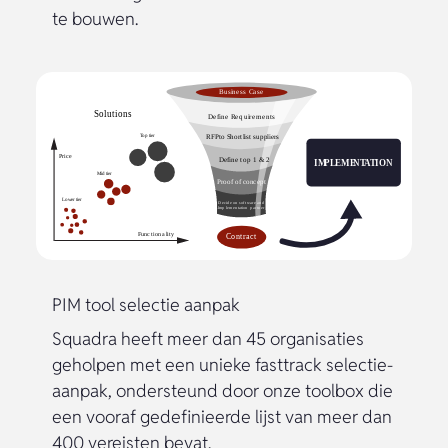
te bouwen.
PIM tool selectie aanpak
Squadra heeft meer dan 45 organisaties
geholpen met een unieke fasttrack selectie-
aanpak, ondersteund door onze toolbox die
een vooraf gedefinieerde lijst van meer dan
400 vereisten bevat.