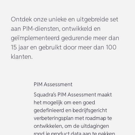
Ontdek onze unieke en uitgebreide set
aan PIM-diensten, ontwikkeld en
geïmplementeerd gedurende meer dan
15 jaar en gebruikt door meer dan 100
klanten.
PIM Assessment
Squadra’s PIM Assessment maakt
het mogelijk om een goed
gedefinieerd en bedrijfsgericht
verbeteringsplan met roadmap te
ontwikkelen, om de uitdagingen
rond je product data aan te pakken.