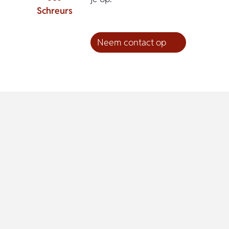
Schreurs
Neem contact op