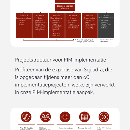
Projectstructuur voor PIM implementatie
Profiteer van de expertise van Squadra, die
is opgedaan tijdens meer dan 60
implementatieprojecten, welke zijn verwerkt
in onze PIM-implementatie aanpak.