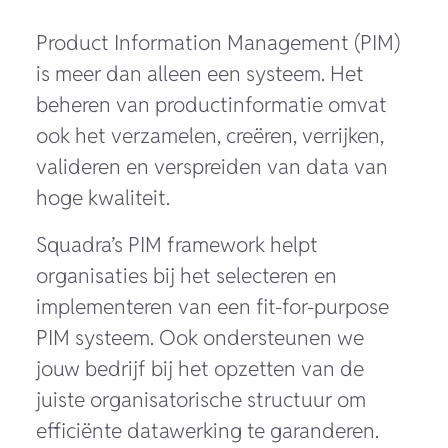
Product Information Management (PIM)
is meer dan alleen een systeem. Het
beheren van productinformatie omvat
ook het verzamelen, creëren, verrijken,
valideren en verspreiden van data van
hoge kwaliteit.
Squadra’s PIM framework helpt
organisaties bij het selecteren en
implementeren van een fit-for-purpose
PIM systeem. Ook ondersteunen we
jouw bedrijf bij het opzetten van de
juiste organisatorische structuur om
efficiënte datawerking te garanderen.