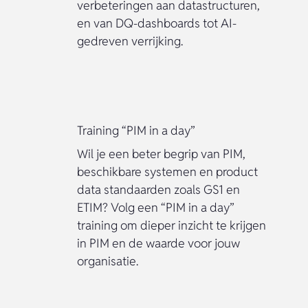
verbeteringen aan datastructuren,
en van DQ-dashboards tot AI-
gedreven verrijking.
Training “PIM in a day”
Wil je een beter begrip van PIM,
beschikbare systemen en product
data standaarden zoals GS1 en
ETIM? Volg een “PIM in a day”
training om dieper inzicht te krijgen
in PIM en de waarde voor jouw
organisatie.