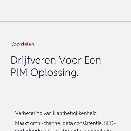
Voordelen
Drijfveren Voor Een
PIM Oplossing.
Verbetering van klantbetrokkenheid
Maakt omni-channel data consistentie, SEO-
onderlegde data, verbeterde segmentatie