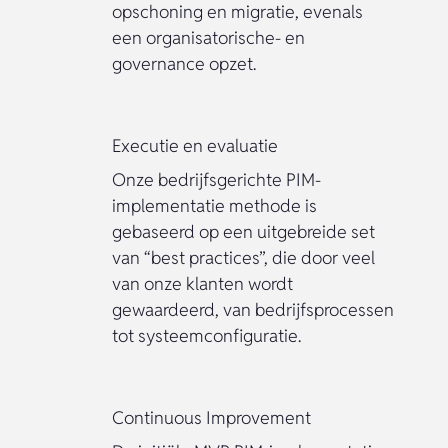
opschoning en migratie, evenals
een organisatorische- en
governance opzet.
Executie en evaluatie
Onze bedrijfsgerichte PIM-
implementatie methode is
gebaseerd op een uitgebreide set
van “best practices”, die door veel
van onze klanten wordt
gewaardeerd, van bedrijfsprocessen
tot systeemconfiguratie.
Continuous Improvement