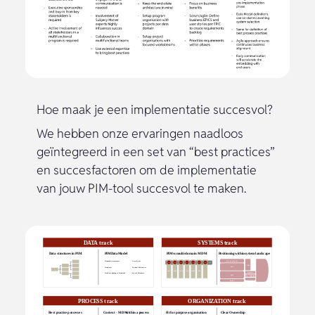
Hoe maak je een implementatie succesvol?
We hebben onze ervaringen naadloos
geïntegreerd in een set van “best practices”
en succesfactoren om de implementatie
van jouw PIM-tool succesvol te maken.