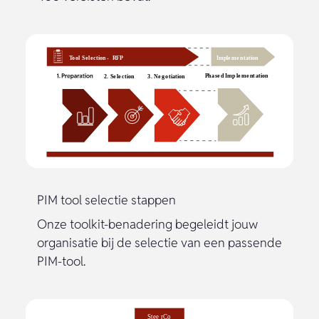
PIM tool selectie stappen
Onze toolkit-benadering begeleidt jouw
organisatie bij de selectie van een passende
PIM-tool.