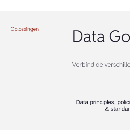
Oplossingen
Data Go
Verbind de verschil