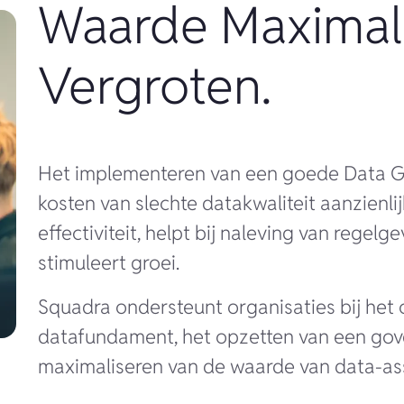
Waarde Maximali
Vergroten.
Het implementeren van een goede Data G
kosten van slechte datakwaliteit aanzienli
effectiviteit, helpt bij naleving van regelge
stimuleert groei.
Squadra ondersteunt organisaties bij het
datafundament, het opzetten van een gov
maximaliseren van de waarde van data-as