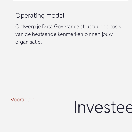
Operating model
Ontwerp je Data Goverance structuur op basis
van de bestaande kenmerken binnen jouw
organisatie.
Voordelen
Investe