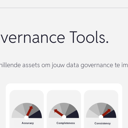
vernance Tools.
chillende assets om jouw data governance te i