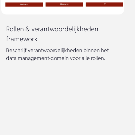
Rollen & verantwoordelijkheden
framework
Beschrijf verantwoordelijkheden binnen het
data management-domein voor alle rollen.