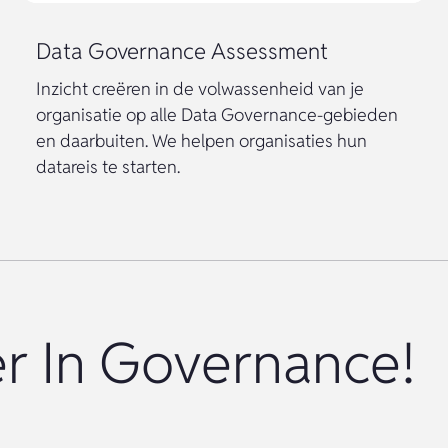
Data Governance Assessment
Inzicht creëren in de volwassenheid van je
organisatie op alle Data Governance-gebieden
en daarbuiten. We helpen organisaties hun
datareis te starten.
er In Governance!