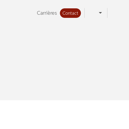
Carrières
Contact