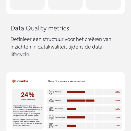
Data Quality metrics
Definieer een structuur voor het creëren van
inzichten in datakwaliteit tijdens de data-
lifecycle.