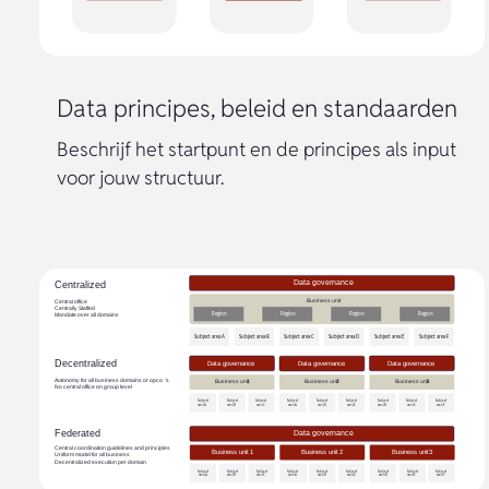
Data principes, beleid en standaarden
Beschrijf het startpunt en de principes als input
voor jouw structuur.