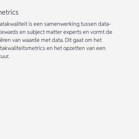
metrics
atakwaliteit is een samenwerking tussen data-
stewards en subject matter experts en vormt de
eëren van waarde met data. Dit gaat om het
takwaliteitsmetrics en het opzetten van een
uur.