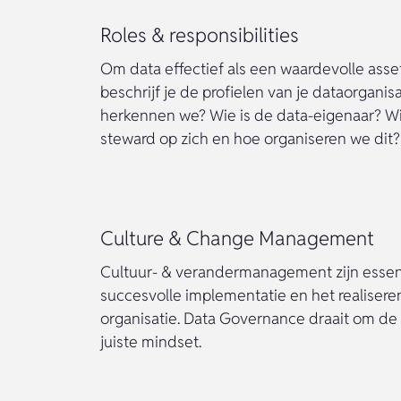
Roles & responsibilities
Om data effectief als een waardevolle asse
beschrijf je de profielen van je dataorganisa
herkennen we? Wie is de data-eigenaar? Wi
steward op zich en hoe organiseren we dit?
Culture & Change Management
Cultuur- & verandermanagement zijn essen
succesvolle implementatie en het realisere
organisatie. Data Governance draait om de
juiste mindset.