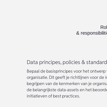
Data principes, policies & standar
Bepaal de basisprincipes voor het ontwerp
organisatie. Dit geeft je richtlijnen voor de
begrijpen van de kenmerken van je organisat
de belangrijkste data-assets en het beoor
initiatieven of best practices.