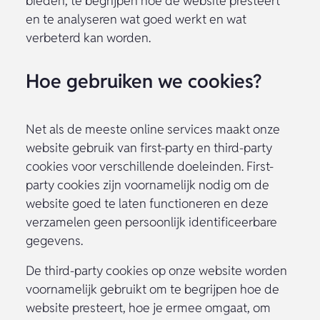
bieden, te begrijpen hoe de website presteert
en te analyseren wat goed werkt en wat
verbeterd kan worden.
Hoe gebruiken we cookies?
Net als de meeste online services maakt onze
website gebruik van first-party en third-party
cookies voor verschillende doeleinden. First-
party cookies zijn voornamelijk nodig om de
website goed te laten functioneren en deze
verzamelen geen persoonlijk identificeerbare
gegevens.
De third-party cookies op onze website worden
voornamelijk gebruikt om te begrijpen hoe de
website presteert, hoe je ermee omgaat, om