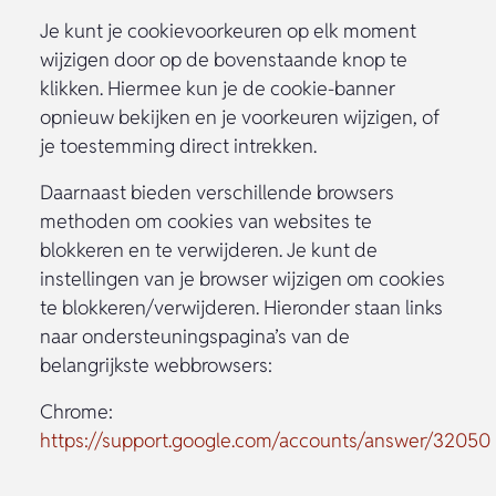
Je kunt je cookievoorkeuren op elk moment
wijzigen door op de bovenstaande knop te
klikken. Hiermee kun je de cookie-banner
opnieuw bekijken en je voorkeuren wijzigen, of
je toestemming direct intrekken.
Daarnaast bieden verschillende browsers
methoden om cookies van websites te
blokkeren en te verwijderen. Je kunt de
instellingen van je browser wijzigen om cookies
te blokkeren/verwijderen. Hieronder staan links
naar ondersteuningspagina’s van de
belangrijkste webbrowsers:
Chrome:
https://support.google.com/accounts/answer/32050