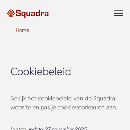
Home
Cookiebeleid
Bekijk het cookiebeleid van de Squadra
website en pas je cookievoorkeuren aan.
Laatste update: 27 november 2025