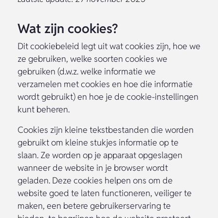
Wat zijn cookies?
Dit cookiebeleid legt uit wat cookies zijn, hoe we
ze gebruiken, welke soorten cookies we
gebruiken (d.w.z. welke informatie we
verzamelen met cookies en hoe die informatie
wordt gebruikt) en hoe je de cookie-instellingen
kunt beheren.
Cookies zijn kleine tekstbestanden die worden
gebruikt om kleine stukjes informatie op te
slaan. Ze worden op je apparaat opgeslagen
wanneer de website in je browser wordt
geladen. Deze cookies helpen ons om de
website goed te laten functioneren, veiliger te
maken, een betere gebruikerservaring te