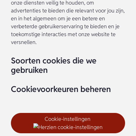
onze diensten veilig te houden, om
advertenties te bieden die relevant voor jou zijn,
en in het algemeen om je een betere en
verbeterde gebruikerservaring te bieden en je
toekomstige interacties met onze website te
versnellen.
Soorten cookies die we
gebruiken
Cookievoorkeuren beheren
Cookie-instellingen