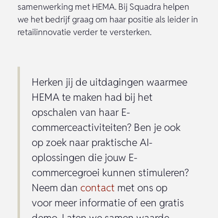
samenwerking met HEMA. Bij Squadra helpen
we het bedrijf graag om haar positie als leider in
retailinnovatie verder te versterken.
Herken jij de uitdagingen waarmee
HEMA te maken had bij het
opschalen van haar E-
commerceactiviteiten? Ben je ook
op zoek naar praktische AI-
oplossingen die jouw E-
commercegroei kunnen stimuleren?
Neem dan
contact
met ons op
voor meer informatie of een gratis
demo. Laten we samen waarde