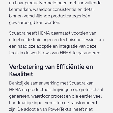
nu haar productvermeldingen met aanvullende
kenmerken, waardoor consistentie en detail
binnen verschillende productcategorieën
gewaarborgd kan worden.
Squadra heeft HEMA daarnaast voorzien van
uitgebreide trainingen en technische sessies om
een naadloze adoptie en integratie van deze
tools in de workflows van HEMA te garanderen.
Verbetering van Efficiëntie en
Kwaliteit
Dankzij de samenwerking met Squadra kan
HEMA nu productbeschrijvingen op grote schaal
genereren, waardoor processen die eerder veel
handmatige input vereisten getransformeerd
zijn. De adoptie van PowerText.ai heeft niet