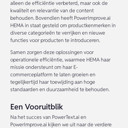
alleen de efficiëntie verbeterd, maar ook de
kwaliteit en relevantie van de content
behouden. Bovendien heeft PowerImprove.ai
HEMA in staat gesteld om productkenmerken in
diverse categorieën te verrijken en nieuwe
functies voor producten te introduceren.
Samen zorgen deze oplossingen voor
operationele efficiëntie, waarmee HEMA haar
missie ondersteunt om haar E-
commerceplatform te laten groeien en
tegelijkertijd haar toewijding aan hoge
standaarden en duurzaamheid te behouden.
Een Vooruitblik
Na het succes van PowerText.ai en
PowerImprove.ai kijken we uit naar de verdere