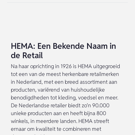
HEMA: Een Bekende Naam in
de Retail
Na haar oprichting in 1926 is HEMA uitgegroeid
tot een van de meest herkenbare retailmerken
in Nederland, met een breed assortiment aan
producten, variërend van huishoudelijke
benodigdheden tot kleding, voedsel en meer.
De Nederlandse retailer biedt zo’n 90.000
unieke producten aan en heeft bijna 800
winkels, in meerdere landen. HEMA streeft
ernaar om kwaliteit te combineren met