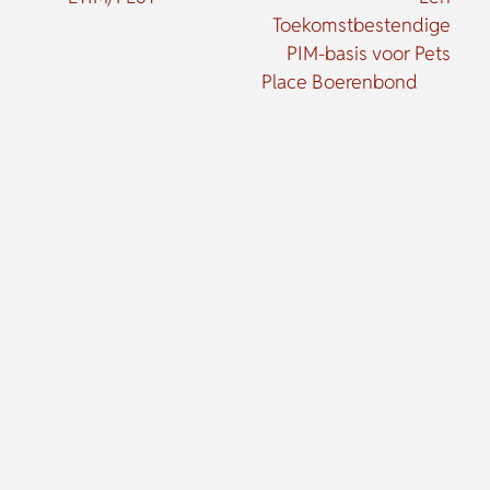
Toekomstbestendige
PIM-basis voor Pets
Place Boerenbond