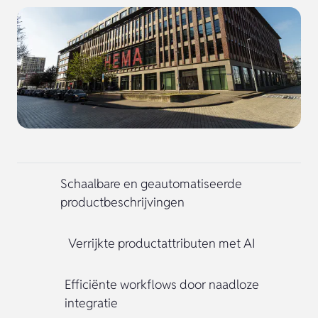
Schaalbare en geautomatiseerde
productbeschrijvingen
Verrijkte productattributen met AI
Efficiënte workflows door naadloze
integratie