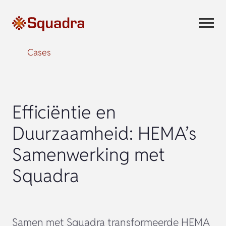
Cases
Efficiëntie en
Duurzaamheid: HEMA’s
Samenwerking met
Squadra
Samen met Squadra transformeerde HEMA