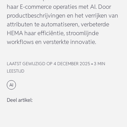
haar E-commerce operaties met AI. Door
productbeschrijvingen en het verrijken van
attributen te automatiseren, verbeterde
HEMA haar efficiëntie, stroomlijnde
workflows en versterkte innovatie.
LAATST GEWIJZIGD OP 4 DECEMBER 2025 • 3 MIN
LEESTIJD
AI
Deel artikel: