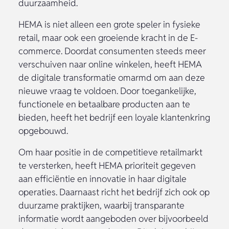
duurzaamheid.
HEMA is niet alleen een grote speler in fysieke
retail, maar ook een groeiende kracht in de E-
commerce. Doordat consumenten steeds meer
verschuiven naar online winkelen, heeft HEMA
de digitale transformatie omarmd om aan deze
nieuwe vraag te voldoen. Door toegankelijke,
functionele en betaalbare producten aan te
bieden, heeft het bedrijf een loyale klantenkring
opgebouwd.
Om haar positie in de competitieve retailmarkt
te versterken, heeft HEMA prioriteit gegeven
aan efficiëntie en innovatie in haar digitale
operaties. Daarnaast richt het bedrijf zich ook op
duurzame praktijken, waarbij transparante
informatie wordt aangeboden over bijvoorbeeld