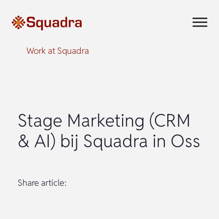
Work at Squadra
Stage Marketing (CRM
& AI) bij Squadra in Oss
Share article: