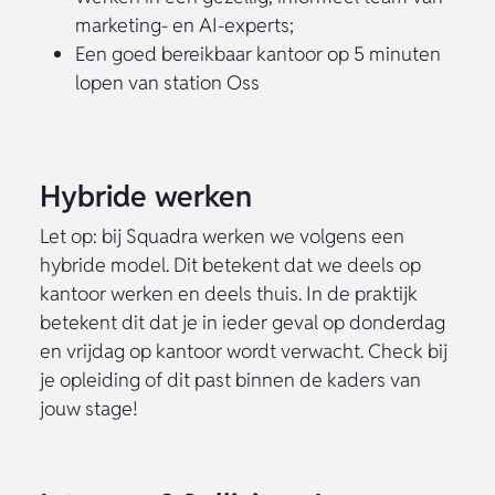
marketing- en AI-experts;
Een goed bereikbaar kantoor op 5 minuten
lopen van station Oss
Hybride werken
Let op: bij Squadra werken we volgens een
hybride model. Dit betekent dat we deels op
kantoor werken en deels thuis. In de praktijk
betekent dit dat je in ieder geval op donderdag
en vrijdag op kantoor wordt verwacht. Check bij
je opleiding of dit past binnen de kaders van
jouw stage!