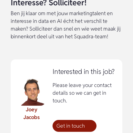
Interesse? Solliciteer!
Ben jij klaar om met jouw marketingtalent en
interesse in data en AI écht het verschil te
maken? Solliciteer dan snel en wie weet maak jij
binnenkort deel uit van het Squadra-team!
Interested in this job?
Please leave your contact
details so we can get in
touch.
Joey
Jacobs
Get in touch