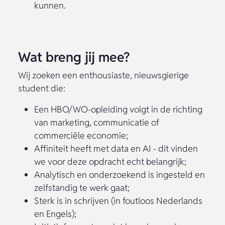
kunnen.
Wat breng jij mee?
Wij zoeken een enthousiaste, nieuwsgierige
student die:
Een HBO/WO-opleiding volgt in de richting
van marketing, communicatie of
commerciële economie;
Affiniteit heeft met data en AI - dit vinden
we voor deze opdracht echt belangrijk;
Analytisch en onderzoekend is ingesteld en
zelfstandig te werk gaat;
Sterk is in schrijven (in foutloos Nederlands
en Engels);