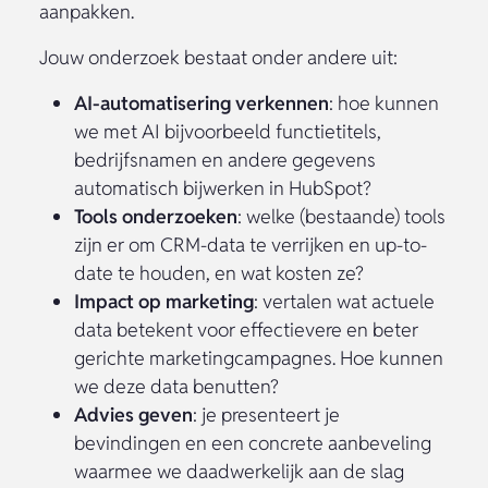
aanpakken.
Jouw onderzoek bestaat onder andere uit:
AI-automatisering verkennen
: hoe kunnen
we met AI bijvoorbeeld functietitels,
bedrijfsnamen en andere gegevens
automatisch bijwerken in HubSpot?
Tools onderzoeken
: welke (bestaande) tools
zijn er om CRM-data te verrijken en up-to-
date te houden, en wat kosten ze?
Impact op marketing
: vertalen wat actuele
data betekent voor effectievere en beter
gerichte marketingcampagnes. Hoe kunnen
we deze data benutten?
Advies geven
: je presenteert je
bevindingen en een concrete aanbeveling
waarmee we daadwerkelijk aan de slag