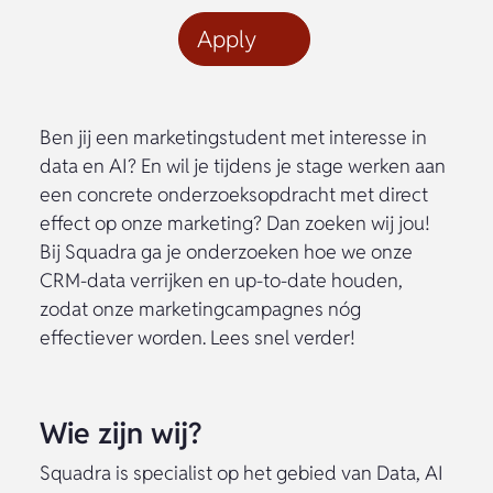
Apply
Ben jij een marketingstudent met interesse in
data en AI? En wil je tijdens je stage werken aan
een concrete onderzoeksopdracht met direct
effect op onze marketing? Dan zoeken wij jou!
Bij Squadra ga je onderzoeken hoe we onze
CRM-data verrijken en up-to-date houden,
zodat onze marketingcampagnes nóg
effectiever worden. Lees snel verder!
Wie zijn wij?
Squadra is specialist op het gebied van Data, AI