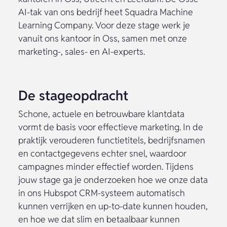
AI-tak van ons bedrijf heet Squadra Machine
Learning Company. Voor deze stage werk je
vanuit ons kantoor in Oss, samen met onze
marketing-, sales- en AI-experts.
De stageopdracht
Schone, actuele en betrouwbare klantdata
vormt de basis voor effectieve marketing. In de
praktijk verouderen functietitels, bedrijfsnamen
en contactgegevens echter snel, waardoor
campagnes minder effectief worden. Tijdens
jouw stage ga je onderzoeken hoe we onze data
in ons Hubspot CRM-systeem automatisch
kunnen verrijken en up-to-date kunnen houden,
en hoe we dat slim en betaalbaar kunnen